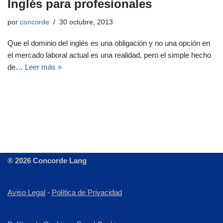
Inglés para profesionales
por
concorde
30 octubre, 2013
Que el dominio del inglés es una obligación y no una opción en
el mercado laboral actual es una realidad, pero el simple hecho
de…
Leer más »
® 2026 Concorde Lang
Aviso Legal
-
Política de Privacidad