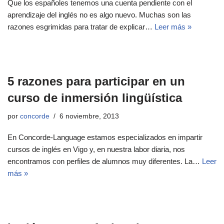
Que los españoles tenemos una cuenta pendiente con el
aprendizaje del inglés no es algo nuevo. Muchas son las
razones esgrimidas para tratar de explicar…
Leer más »
5 razones para participar en un
curso de inmersión lingüística
por
concorde
6 noviembre, 2013
En Concorde-Language estamos especializados en impartir
cursos de inglés en Vigo y, en nuestra labor diaria, nos
encontramos con perfiles de alumnos muy diferentes. La…
Leer
más »