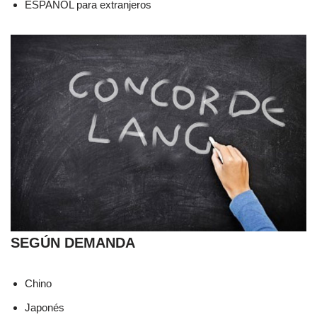
ESPAÑOL para extranjeros
SEGÚN DEMANDA
Chino
Japonés