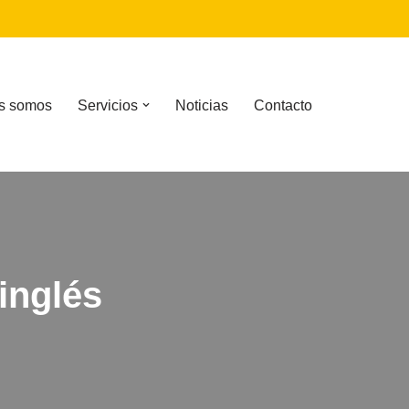
s somos
Servicios
Noticias
Contacto
inglés