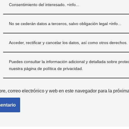
Consentimiento del interesado.
+info...
No se cederán datos a terceros, salvo obligación legal
+info...
Acceder, rectificar y cancelar los datos, así como otros derechos.
Puedes consultar la información adicional y detallada sobre prote
nuestra página de
política de privacidad
.
e, correo electrónico y web en este navegador para la próxim