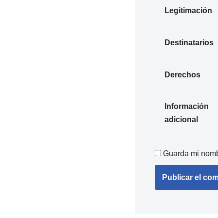
Legitimación
Destinatarios
Derechos
Información
adicional
Guarda mi nombr