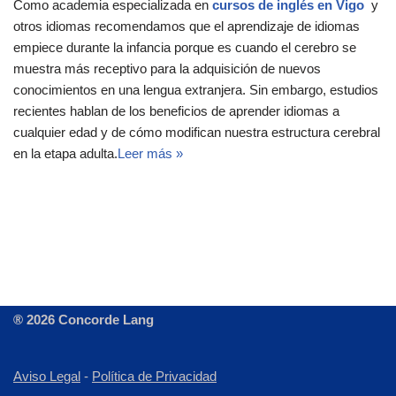
Como academia especializada en
cursos de inglés en Vigo
y
otros idiomas recomendamos que el aprendizaje de idiomas
empiece durante la infancia porque es cuando el cerebro se
muestra más receptivo para la adquisición de nuevos
conocimientos en una lengua extranjera. Sin embargo, estudios
recientes hablan de los beneficios de aprender idiomas a
cualquier edad y de cómo modifican nuestra estructura cerebral
en la etapa adulta.
Leer más »
® 2026 Concorde Lang
Aviso Legal
-
Política de Privacidad