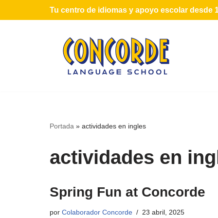
Tu centro de idiomas y apoyo escolar desde 
Saltar
al
contenido
Portada
»
actividades en ingles
actividades en ing
Spring Fun at Concorde
por
Colaborador Concorde
23 abril, 2025