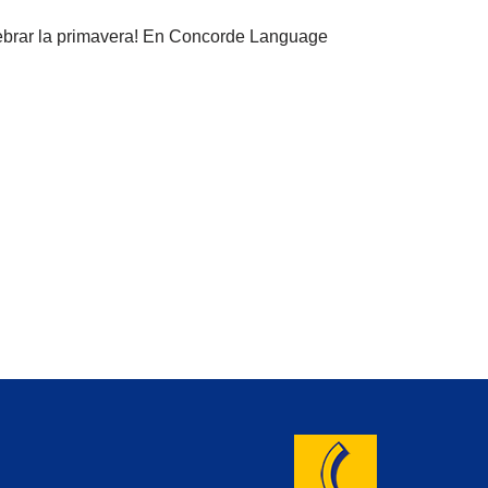
lebrar la primavera! En Concorde Language