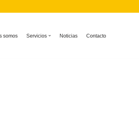
s somos
Servicios
Noticias
Contacto