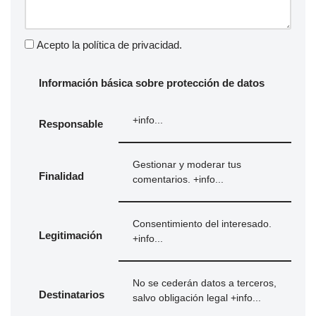
Acepto la
política de privacidad
.
Información básica sobre protección de datos
+info...
Responsable
Gestionar y moderar tus
Finalidad
comentarios.
+info...
Consentimiento del interesado.
Legitimación
+info...
No se cederán datos a terceros,
Destinatarios
salvo obligación legal
+info...