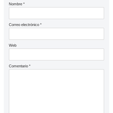
Nombre
*
Correo electrónico
*
Web
Comentario
*