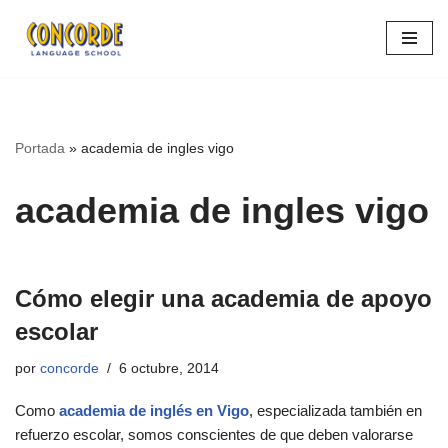
Saltar
al
contenido
Portada
»
academia de ingles vigo
academia de ingles vigo
Cómo elegir una academia de apoyo
escolar
por
concorde
6 octubre, 2014
Como
academia de inglés en Vigo
,
especializada también en
refuerzo escolar, somos conscientes de que deben valorarse