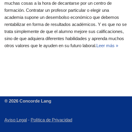
muchas cosas a la hora de decantarse por un centro de
formación. Contratar un profesor particular o elegir una
academia supone un desembolso económico que debemos
rentabilizar en forma de resultados académicos. Y es que no se
trata simplemente de que el alumno mejore sus calificaciones,
sino de que adquiera diferentes habilidades y aprenda muchos
otros valores que le ayuden en su futuro laboral.
Leer más »
® 2026 Concorde Lang
Aviso Legal
-
Política de Privacidad