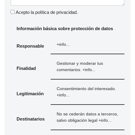
Acepto la
política de privacidad
.
Información básica sobre protección de datos
+info...
Responsable
Gestionar y moderar tus
Finalidad
comentarios.
+info...
Consentimiento del interesado.
Legitimación
+info...
No se cederán datos a terceros,
Destinatarios
salvo obligación legal
+info...