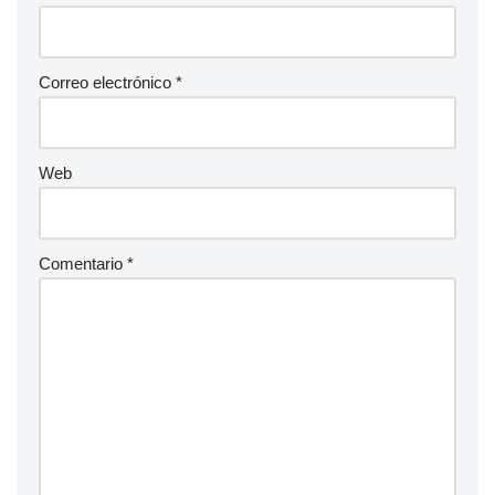
Correo electrónico
*
Web
Comentario
*