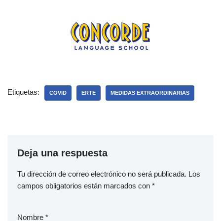
Etiquetas:
COVID
ERTE
MEDIDAS EXTRAORDINARIAS
Deja una respuesta
Tu dirección de correo electrónico no será publicada.
Los
campos obligatorios están marcados con
*
Nombre
*