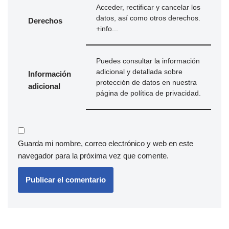
Acceder, rectificar y cancelar los
datos, así como otros derechos.
Derechos
+info...
Puedes consultar la información
adicional y detallada sobre
Información
protección de datos en nuestra
adicional
página de
política de privacidad
.
Guarda mi nombre, correo electrónico y web en este
navegador para la próxima vez que comente.