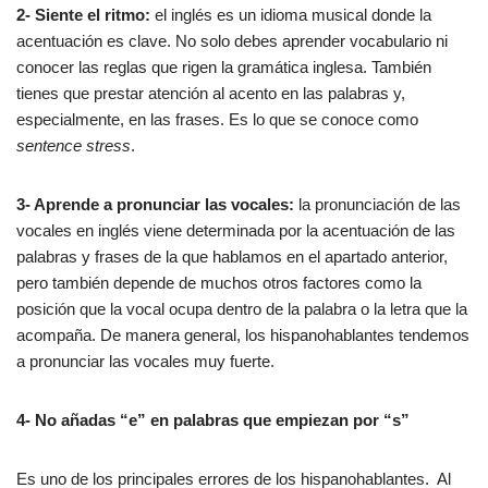
2- Siente el ritmo:
el inglés es un idioma musical donde la
acentuación es clave. No solo debes aprender vocabulario ni
conocer las reglas que rigen la gramática inglesa. También
tienes que prestar atención al acento en las palabras y,
especialmente, en las frases. Es lo que se conoce como
sentence stress
.
3- Aprende a pronunciar las vocales:
la pronunciación de las
vocales en inglés viene determinada por la acentuación de las
palabras y frases de la que hablamos en el apartado anterior,
pero también depende de muchos otros factores como la
posición que la vocal ocupa dentro de la palabra o la letra que la
acompaña. De manera general, los hispanohablantes tendemos
a pronunciar las vocales muy fuerte.
4- No añadas “e” en palabras que empiezan por “s”
Es uno de los principales errores de los hispanohablantes. Al