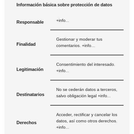
Información básica sobre protección de datos
+info...
Responsable
Gestionar y moderar tus
Finalidad
comentarios.
+info...
Consentimiento del interesado.
Legitimación
+info...
No se cederán datos a terceros,
Destinatarios
salvo obligación legal
+info...
Acceder, rectificar y cancelar los
datos, así como otros derechos.
Derechos
+info...