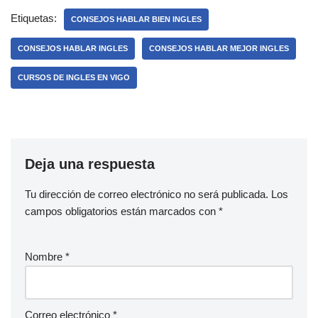
Etiquetas:
CONSEJOS HABLAR BIEN INGLES
CONSEJOS HABLAR INGLES
CONSEJOS HABLAR MEJOR INGLES
CURSOS DE INGLES EN VIGO
Deja una respuesta
Tu dirección de correo electrónico no será publicada.
Los
campos obligatorios están marcados con
*
Nombre
*
Correo electrónico
*