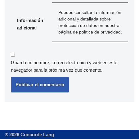
Puedes consultar la información
adicional y detallada sobre
Información
protección de datos en nuestra
adicional
página de
política de privacidad
.
Guarda mi nombre, correo electrónico y web en este
navegador para la próxima vez que comente.
® 2026 Concorde Lang