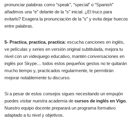
pronunciar palabras como “speak”, “special” o “Spanish”
añadimos una “e” delante de la “s” inicial. ¿El truco para
evitarlo? Exagera la pronunciación de la ”s” y evita dejar huecos
entre palabras.
5- Practica, practica, practica:
escucha canciones en inglés,
ve películas y series en versión original subtitulada, mejora tu
nivel con un videojuego educativo, mantén conversaciones en
inglés por Skype… todos estos pequeños gestos no te quitarán
mucho tiempo y, practicados regularmente, te permitirán
mejorar notablemente tu discurso.
Si a pesar de estos consejos sigues necesitando un empujón
puedes visitar nuestra academia de
cursos de inglés en Vigo.
Nuestro equipo docente preparará un programa formativo
adaptado a tu nivel y objetivos.