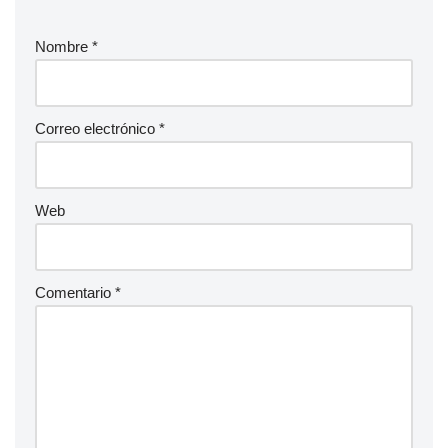
Nombre
*
Correo electrónico
*
Web
Comentario
*