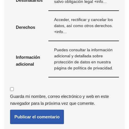
Destinatarios
salvo obligación legal
+info...
Acceder, rectificar y cancelar los
datos, así como otros derechos.
Derechos
+info...
Puedes consultar la información
adicional y detallada sobre
Información
protección de datos en nuestra
adicional
página de
política de privacidad
.
Guarda mi nombre, correo electrónico y web en este
navegador para la próxima vez que comente.