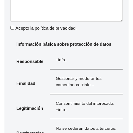
Acepto la
política de privacidad
.
Información básica sobre protección de datos
+info...
Responsable
Gestionar y moderar tus
Finalidad
comentarios.
+info...
Consentimiento del interesado.
Legitimación
+info...
No se cederán datos a terceros,