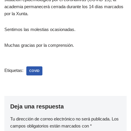
academia permanecerá cerrada durante los 14 días marcados
por la Xunta.
Sentimos las molestias ocasionadas.
Muchas gracias por la comprensión.
Etiquetas:
COVID
Deja una respuesta
Tu dirección de correo electrónico no será publicada.
Los
campos obligatorios están marcados con
*