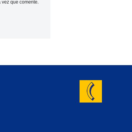
a vez que comente.