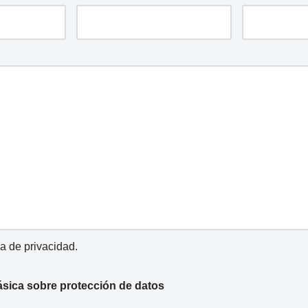
ca de privacidad
.
ásica sobre protección de datos