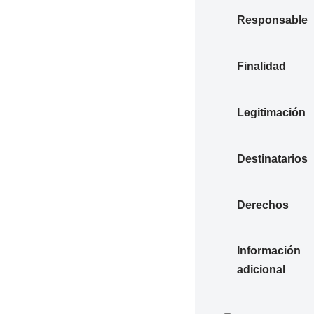
Responsable
Finalidad
Legitimación
Destinatarios
Derechos
Información
adicional