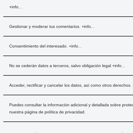
+info...
Gestionar y moderar tus comentarios.
+info...
Consentimiento del interesado.
+info...
No se cederán datos a terceros, salvo obligación legal
+info...
Acceder, rectificar y cancelar los datos, así como otros derechos.
Puedes consultar la información adicional y detallada sobre prote
nuestra página de
política de privacidad
.