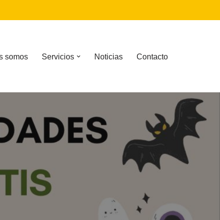
s somos
Servicios
Noticias
Contacto