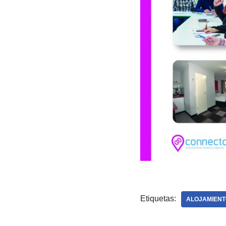
Etiquetas:
ALOJAMIENT