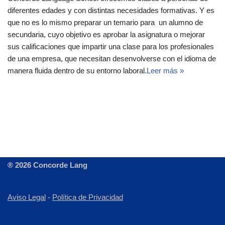
diferentes edades y con distintas necesidades formativas. Y es
que no es lo mismo preparar un temario para un alumno de
secundaria, cuyo objetivo es aprobar la asignatura o mejorar
sus calificaciones que impartir una clase para los profesionales
de una empresa, que necesitan desenvolverse con el idioma de
manera fluida dentro de su entorno laboral.
Leer más »
® 2026 Concorde Lang
Aviso Legal
-
Política de Privacidad