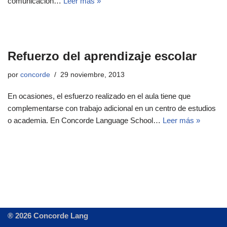
comunicación…
Leer más »
Refuerzo del aprendizaje escolar
por
concorde
29 noviembre, 2013
En ocasiones, el esfuerzo realizado en el aula tiene que
complementarse con trabajo adicional en un centro de estudios
o academia. En Concorde Language School…
Leer más »
® 2026 Concorde Lang