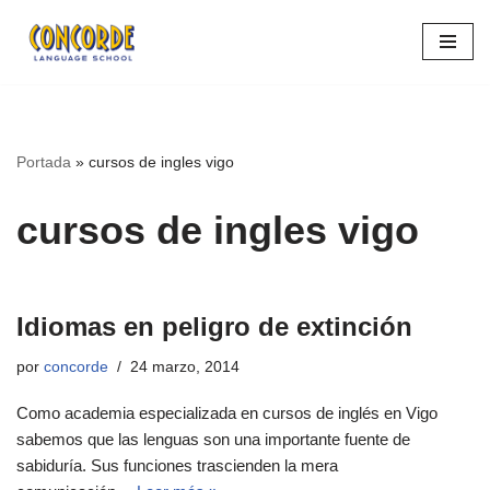
Saltar
al
contenido
Portada
»
cursos de ingles vigo
cursos de ingles vigo
Idiomas en peligro de extinción
por
concorde
24 marzo, 2014
Como academia especializada en cursos de inglés en Vigo
sabemos que las lenguas son una importante fuente de
sabiduría. Sus funciones trascienden la mera