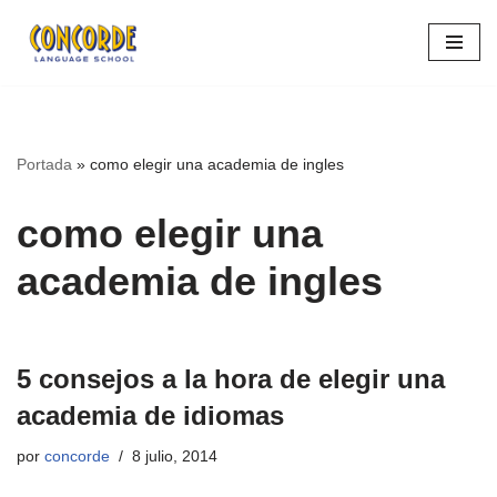
Saltar
al
contenido
Portada
»
como elegir una academia de ingles
como elegir una
academia de ingles
5 consejos a la hora de elegir una
academia de idiomas
por
concorde
8 julio, 2014