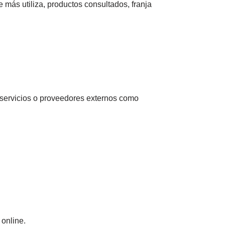
 más utiliza, productos consultados, franja
servicios o proveedores externos como
 online.