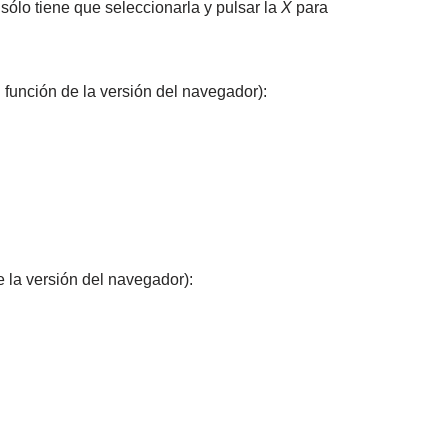
sólo tiene que seleccionarla y pulsar la
X
para
 función de la versión del navegador):
 la versión del navegador):