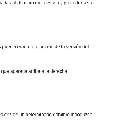
ciadas al dominio en cuestión y proceder a su
s pueden variar en función de la versión del
 que aparece arriba a la derecha.
ookies
de un determinado dominio introduzca