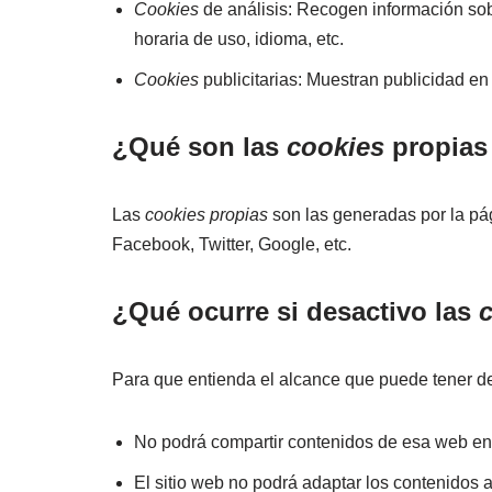
Cookies
de análisis: Recogen información sobr
horaria de uso, idioma, etc.
Cookies
publicitarias: Muestran publicidad en
¿Qué son las
cookies
propias 
Las
cookies propias
son las generadas por la pág
Facebook, Twitter, Google, etc.
¿Qué ocurre si desactivo las
Para que entienda el alcance que puede tener de
No podrá compartir contenidos de esa web en F
El sitio web no podrá adaptar los contenidos a