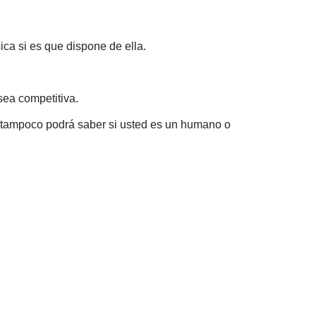
ica si es que dispone de ella.
 sea competitiva.
eb tampoco podrá saber si usted es un humano o