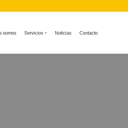
s somos
Servicios
Noticias
Contacto