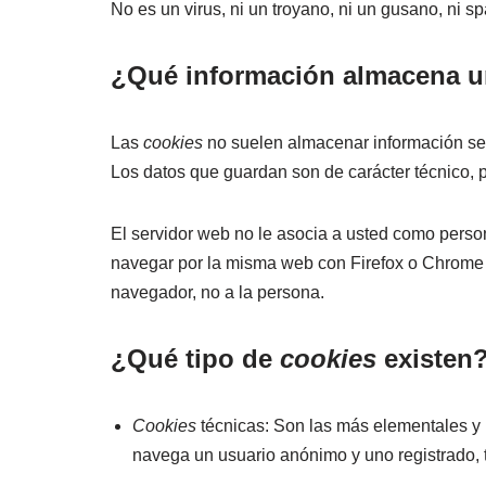
No es un virus, ni un troyano, ni un gusano, ni s
¿Qué información almacena 
Las
cookies
no suelen almacenar información sens
Los datos que guardan son de carácter técnico, p
El servidor web no le asocia a usted como perso
navegar por la misma web con Firefox o Chrome 
navegador, no a la persona.
¿Qué tipo de
cookies
existen
Cookies
técnicas: Son las más elementales y
navega un usuario anónimo y uno registrado, 