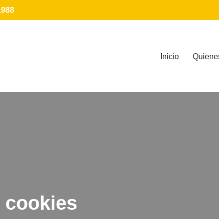
1988
Inicio
Quiene
 cookies