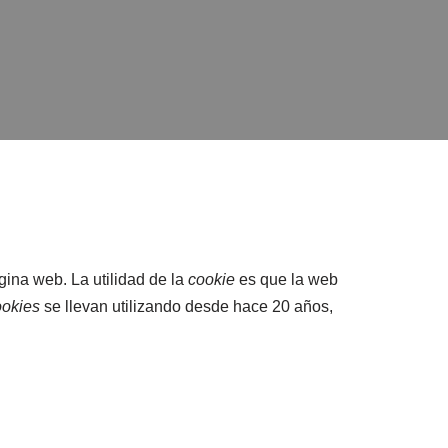
ina web. La utilidad de la
cookie
es que la web
ookies
se llevan utilizando desde hace 20 años,