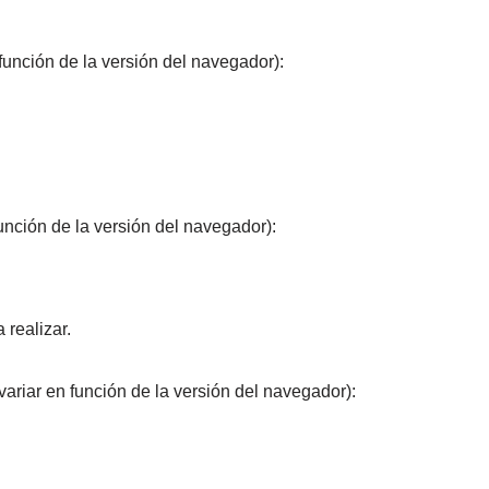
función de la versión del navegador):
unción de la versión del navegador):
 realizar.
ariar en función de la versión del navegador):