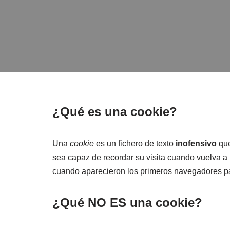
¿Qué es una cookie?
Una
cookie
es un fichero de texto
inofensivo
que
sea capaz de recordar su visita cuando vuelva 
cuando aparecieron los primeros navegadores p
¿Qué NO ES una cookie?