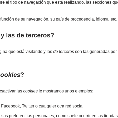
e el tipo de navegación que está realizando, las secciones que
 función de su navegación, su país de procedencia, idioma, etc.
y las de terceros?
ina que está visitando y las
de terceros
son las generadas por 
cookies
?
sactivar las
cookies
le mostramos unos ejemplos:
acebook, Twitter o cualquier otra red social.
 sus preferencias personales, como suele ocurrir en las tiendas