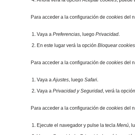
Para acceder a la configuración de
cookies
del 
Vaya a
Preferencias
, luego
Privacidad
.
En este lugar verá la opción
Bloquear cookies
Para acceder a la configuración de
cookies
del 
Vaya a
Ajustes
, luego
Safari
.
Vaya a
Privacidad y Seguridad
, verá la opció
Para acceder a la configuración de
cookies
del n
Ejecute el navegador y pulse la tecla
Menú
, 