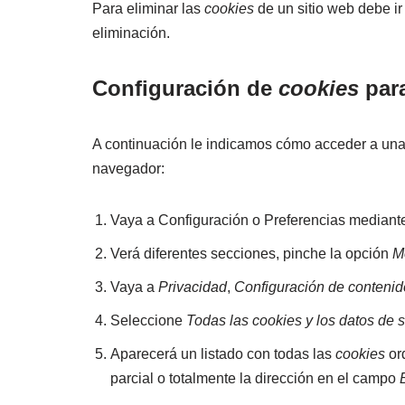
Para eliminar las
cookies
de un sitio web debe ir
eliminación.
Configuración de
cookies
para
A continuación le indicamos cómo acceder a un
navegador:
Vaya a Configuración o Preferencias mediante
Verá diferentes secciones, pinche la opción
M
Vaya a
Privacidad
,
Configuración de contenid
Seleccione
Todas las cookies y los datos de s
Aparecerá un listado con todas las
cookies
or
parcial o totalmente la dirección en el campo