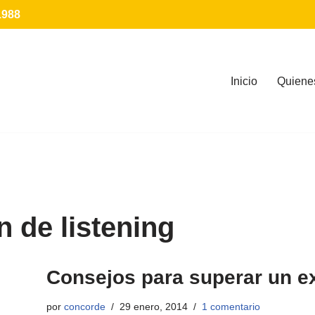
1988
Inicio
Quiene
 de listening
Consejos para superar un e
por
concorde
29 enero, 2014
1 comentario