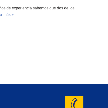
os de experiencia sabemos que dos de los
er más »